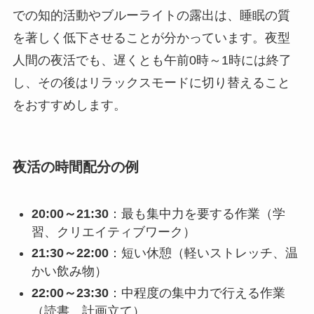
での知的活動やブルーライトの露出は、睡眠の質
を著しく低下させることが分かっています。夜型
人間の夜活でも、遅くとも午前0時～1時には終了
し、その後はリラックスモードに切り替えること
をおすすめします。
夜活の時間配分の例
20:00～21:30
：最も集中力を要する作業（学
習、クリエイティブワーク）
21:30～22:00
：短い休憩（軽いストレッチ、温
かい飲み物）
22:00～23:30
：中程度の集中力で行える作業
（読書、計画立て）