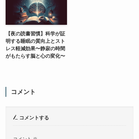
【夜の読書習慣】科学が証
明する睡眠の質向上とスト
レス軽減効果〜静寂の時間
がもたらす脳と心の変化〜
コメント
コメントする