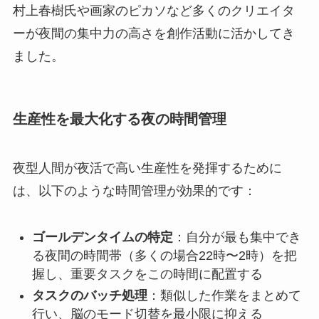
村上春樹氏や画家のピカソなど多くのクリエイタ
ーが夜間の集中力の高さを創作活動に活かしてき
ました。
生産性を最大化する夜の時間管理
夜型人間が夜活で高い生産性を発揮するために
は、以下のような時間管理が効果的です：
ゴールデンタイムの特定
：自分が最も集中でき
る夜間の時間帯（多くの場合22時〜2時）を把
握し、重要タスクをこの時間に配置する
タスクのバッチ処理
：類似した作業をまとめて
行い、脳のモード切替を最小限に抑える