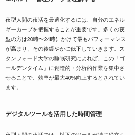
夜型人間の夜活を最適化するには、自分のエネル
ギーカーブを把握することが重要です。多くの夜
型の方は20時〜24時にかけて最もパフォーマンス
が高まり、その後緩やかに低下していきます。ス
タンフォード大学の睡眠研究によれば、この「ゴ
ールデンタイム」に創造的・分析的作業を集中さ
せることで、効率が最大40%向上するとされてい
ます。
デジタルツールを活用した時間管理
夜型人間の夜活では、以下のツールが特に役立ち