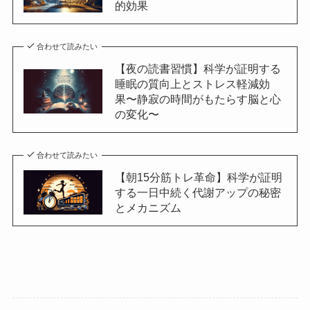
的効果
合わせて読みたい
【夜の読書習慣】科学が証明する
睡眠の質向上とストレス軽減効
果〜静寂の時間がもたらす脳と心
の変化〜
合わせて読みたい
【朝15分筋トレ革命】科学が証明
する一日中続く代謝アップの秘密
とメカニズム