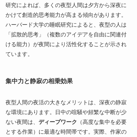
研究によれば、多くの夜型人間は夕方から深夜に
かけて創造的思考能力が高まる傾向があります。
ハーバード大学の睡眠研究によると、夜型の人は
「拡散的思考」（複数のアイデアを自由に関連付
ける能力）が夜間により活性化することが示され
ています。
集中力と静寂の相乗効果
夜型人間の夜活の大きなメリットは、深夜の静寂
な環境にあります。日中の喧騒や頻繁な中断が少
ない夜間は、
ディープワーク
（高度な集中を必要
とする作業）に最適な時間帯です。実際、作家の