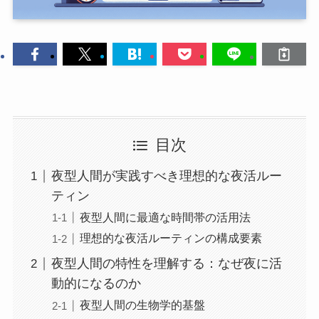
目次
夜型人間が実践すべき理想的な夜活ルー
ティン
夜型人間に最適な時間帯の活用法
理想的な夜活ルーティンの構成要素
夜型人間の特性を理解する：なぜ夜に活
動的になるのか
夜型人間の生物学的基盤