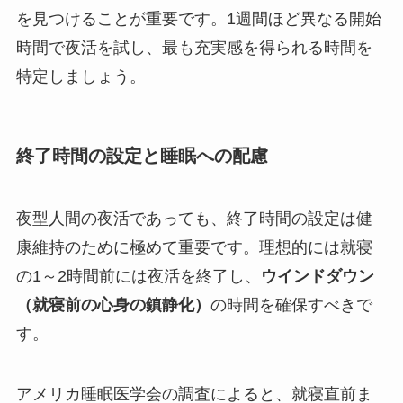
を見つけることが重要です。1週間ほど異なる開始
時間で夜活を試し、最も充実感を得られる時間を
特定しましょう。
終了時間の設定と睡眠への配慮
夜型人間の夜活であっても、終了時間の設定は健
康維持のために極めて重要です。理想的には就寝
の1～2時間前には夜活を終了し、
ウインドダウン
（就寝前の心身の鎮静化）
の時間を確保すべきで
す。
アメリカ睡眠医学会の調査によると、就寝直前ま