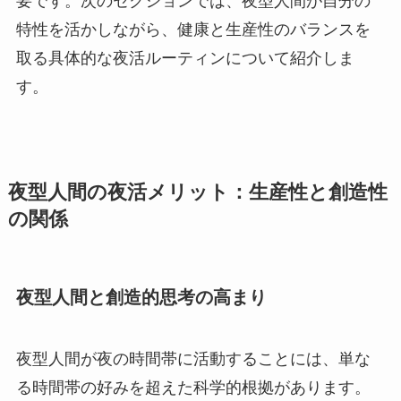
要です。次のセクションでは、夜型人間が自分の
特性を活かしながら、健康と生産性のバランスを
取る具体的な夜活ルーティンについて紹介しま
す。
夜型人間の夜活メリット：生産性と創造性
の関係
夜型人間と創造的思考の高まり
夜型人間が夜の時間帯に活動することには、単な
る時間帯の好みを超えた科学的根拠があります。