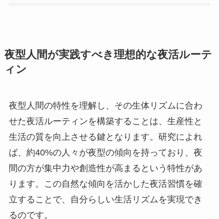
夜型人間が実践すべき理想的な夜活ルーテ
ィン
夜型人間の特性を理解し、その生体リズムに合わ
せた夜活ルーティンを構築することは、生産性と
生活の質を向上させる鍵となります。研究によれ
ば、約40%の人々が夜型の傾向を持っており、夜
間の方が集中力や創造性が高まるという特性があ
ります。この自然な傾向を活かした夜活習慣を確
立することで、自分らしい生活リズムを実現でき
るのです。