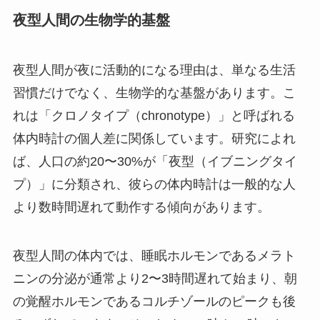
夜型人間の生物学的基盤
夜型人間が夜に活動的になる理由は、単なる生活
習慣だけでなく、生物学的な基盤があります。こ
れは「クロノタイプ（chronotype）」と呼ばれる
体内時計の個人差に関係しています。研究によれ
ば、人口の約20〜30%が「夜型（イブニングタイ
プ）」に分類され、彼らの体内時計は一般的な人
より数時間遅れて動作する傾向があります。
夜型人間の体内では、睡眠ホルモンであるメラト
ニンの分泌が通常より2〜3時間遅れて始まり、朝
の覚醒ホルモンであるコルチゾールのピークも後