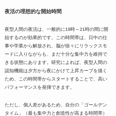
夜活の理想的な開始時間
夜型人間の夜活は、一般的に19時～21時の間に開
始するのが効果的です。この時間帯は、日中の仕
事や学業から解放され、脳が徐々にリラックスモ
ードに入りながらも、まだ十分な集中力を維持で
きる状態にあります。研究によれば、夜型人間の
認知機能は夕方から夜にかけて上昇カーブを描く
ため、この時間帯からスタートすることで、高い
パフォーマンスを発揮できます。
ただし、個人差があるため、自分の「ゴールデン
タイム」（最も集中力と創造性が高まる時間帯）