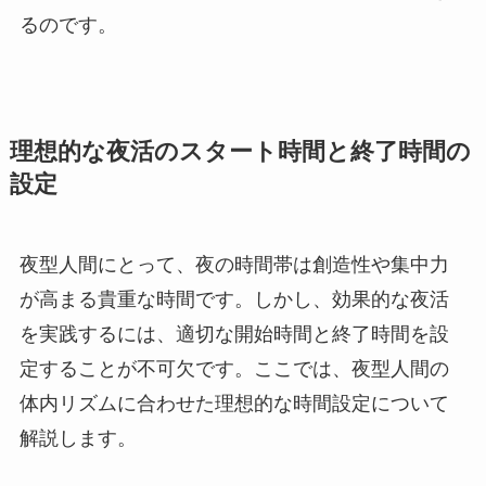
るのです。
理想的な夜活のスタート時間と終了時間の
設定
夜型人間にとって、夜の時間帯は創造性や集中力
が高まる貴重な時間です。しかし、効果的な夜活
を実践するには、適切な開始時間と終了時間を設
定することが不可欠です。ここでは、夜型人間の
体内リズムに合わせた理想的な時間設定について
解説します。