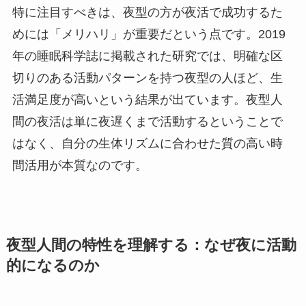
特に注目すべきは、夜型の方が夜活で成功するた
めには「メリハリ」が重要だという点です。2019
年の睡眠科学誌に掲載された研究では、明確な区
切りのある活動パターンを持つ夜型の人ほど、生
活満足度が高いという結果が出ています。夜型人
間の夜活は単に夜遅くまで活動するということで
はなく、自分の生体リズムに合わせた質の高い時
間活用が本質なのです。
夜型人間の特性を理解する：なぜ夜に活動
的になるのか