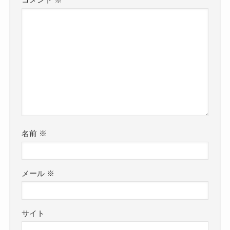
コメント
※
名前
※
メール
※
サイト