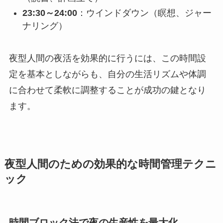
23:30～24:00
：ウインドダウン（瞑想、ジャー
ナリング）
夜型人間の夜活を効果的に行うには、この時間設
定を基本としながらも、自分の生活リズムや体調
に合わせて柔軟に調整することが成功の鍵となり
ます。
夜型人間のための効果的な時間管理テクニ
ック
時間ブロック法で夜の生産性を最大化