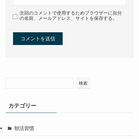
次回のコメントで使用するためブラウザーに自分
の名前、メールアドレス、サイトを保存する。
検索
カテゴリー
朝活習慣