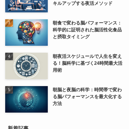
キルアップする夜活メソッド
朝食で変わる脳パフォーマンス：
科学的に証明された脳活性化食品
と摂取タイミング
朝夜活スケジュールで人生を変え
る！脳科学に基づく24時間最大活
用術
朝脳と夜脳の科学：時間帯で変わ
る脳パフォーマンスを最大化する
方法
新着記事