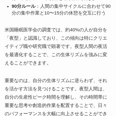
90分ルール
：人間の集中サイクルに合わせて90
分の集中作業と10〜15分の休憩を交互に行う
米国睡眠医学会の調査では、約40%の人が自分を
「夜型」と認識しており、この傾向は特にクリエ
イティブ職や研究職で顕著です。夜型人間の夜活
を最適化することで、この生体リズムを強みに変
えることができます。
重要なのは、自分の生体リズムに逆らわず、それ
を活かす方法を見つけることです。夜型人間は、
自分の生産性ピーク時間を理解し、その時間帯に
重要な思考や創造的作業を配置することで、日々
のパフォーマンスを大幅に向上させることができ