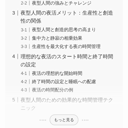
夜型人間の強みとチャレンジ
夜型人間の夜活メリット：生産性と創造
性の関係
夜型人間と創造的思考の高まり
集中力と静寂の相乗効果
生産性を最大化する夜の時間管理
理想的な夜活のスタート時間と終了時間
の設定
夜活の理想的な開始時間
終了時間の設定と睡眠への配慮
夜活の時間配分の例
夜型人間のための効果的な時間管理テク
ニック
もっと見る