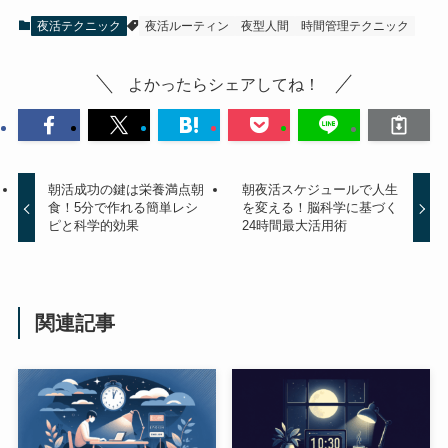
夜活テクニック
夜活ルーティン
夜型人間
時間管理テクニック
よかったらシェアしてね！
朝活成功の鍵は栄養満点朝
朝夜活スケジュールで人生
食！5分で作れる簡単レシ
を変える！脳科学に基づく
ピと科学的効果
24時間最大活用術
関連記事