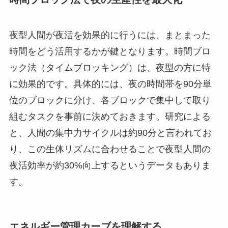
夜型人間が夜活を効果的に行うには、まとまった
時間をどう活用するかが鍵となります。時間ブロ
ック法（タイムブロッキング）は、夜型の方に特
に効果的です。具体的には、夜の時間帯を90分単
位のブロックに分け、各ブロックで集中して取り
組むタスクを事前に決めておきます。研究による
と、人間の集中力サイクルは約90分と言われてお
り、この生体リズムに合わせることで夜型人間の
夜活効率が約30%向上するというデータもありま
す。
エネルギー管理カーブを理解する