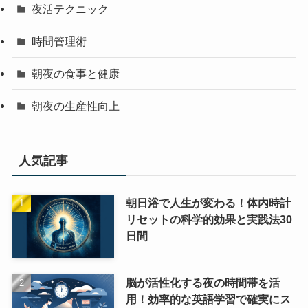
夜活テクニック
時間管理術
朝夜の食事と健康
朝夜の生産性向上
人気記事
朝日浴で人生が変わる！体内時計
リセットの科学的効果と実践法30
日間
脳が活性化する夜の時間帯を活
用！効率的な英語学習で確実にス