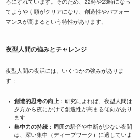
ろにずれています。そのため、22時や23時になっ
てようやく頭がクリアになり、創造性やパフォー
マンスが高まるという特性があります。
夜型人間の強みとチャレンジ
夜型人間の夜活には、いくつかの強みがありま
す：
創造的思考の向上
：研究によれば、夜型人間は
夕方から夜にかけて創造性が高まる傾向があり
ます
集中力の持続
：周囲の騒音や中断が少ない夜間
は、深い集中（ディープワーク）に適していま