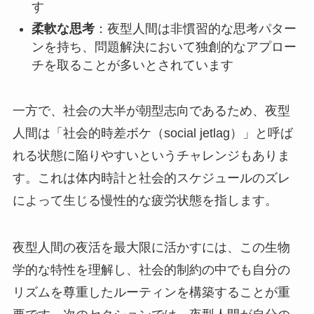
す
柔軟な思考
：夜型人間は非慣習的な思考パター
ンを持ち、問題解決において独創的なアプロー
チを取ることが多いとされています
一方で、社会の大半が朝型志向であるため、夜型
人間は「社会的時差ボケ（social jetlag）」と呼ば
れる状態に陥りやすいというチャレンジもありま
す。これは体内時計と社会的スケジュールのズレ
によって生じる慢性的な疲労状態を指します。
夜型人間の夜活を最大限に活かすには、この生物
学的な特性を理解し、社会的制約の中でも自分の
リズムを尊重したルーティンを構築することが重