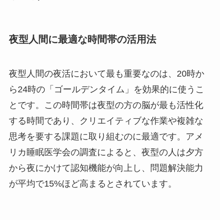
夜型人間に最適な時間帯の活用法
夜型人間の夜活において最も重要なのは、20時か
ら24時の「ゴールデンタイム」を効果的に使うこ
とです。この時間帯は夜型の方の脳が最も活性化
する時間であり、クリエイティブな作業や複雑な
思考を要する課題に取り組むのに最適です。アメ
リカ睡眠医学会の調査によると、夜型の人は夕方
から夜にかけて認知機能が向上し、問題解決能力
が平均で15%ほど高まるとされています。