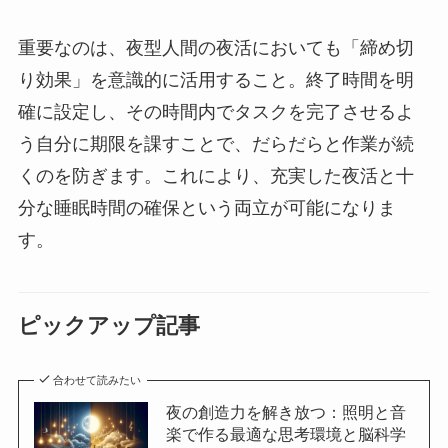
重要なのは、夜型人間の夜活においても「締め切
り効果」を意識的に活用すること。終了時間を明
確に設定し、その時間内でタスクを完了させるよ
う自分に期限を課すことで、だらだらと作業が続
くのを防ぎます。これにより、充実した夜活と十
分な睡眠時間の確保という両立が可能になりま
す。
ピックアップ記事
合わせて読みたい
夜の創造力を解き放つ：照明と音
楽で作る最適な思考環境と脳科学