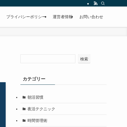
プライバシーポリシー
運営者情報
お問い合わせ
検索
カテゴリー
朝活習慣
夜活テクニック
時間管理術