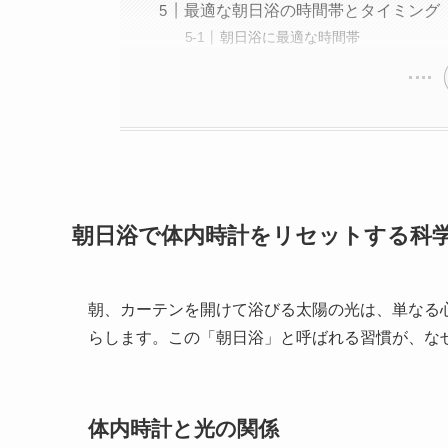
最適な朝日浴の時間帯とタイミング
朝日浴に最適な時間帯
朝日浴で体内時計をリセットする科
朝、カーテンを開けて浴びる太陽の光は、単なる
らします。この「朝日浴」と呼ばれる習慣が、な
体内時計と光の関係