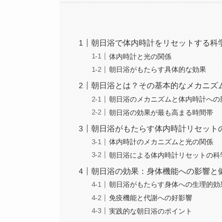
朝日浴で体内時計をリセットする科
体内時計と光の関係
朝日浴がもたらす具体的な効果
朝日浴とは？その基本的なメカニズ
朝日浴のメカニズムと体内時計への
朝日浴の効果が最も高まる時間帯
朝日浴がもたらす体内時計リセット
体内時計のメカニズムと光の関係
朝日浴による体内時計リセットの科
朝日浴の効果：身体機能への影響と
朝日浴がもたらす身体への生理的効
免疫機能と代謝への好影響
実践的な朝日浴のポイント