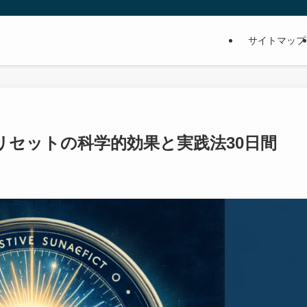
サイトマップ
リセットの科学的効果と実践法30日間