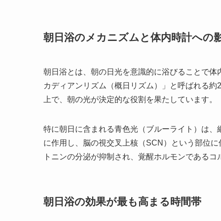
朝日浴のメカニズムと体内時計への
朝日浴とは、朝の日光を意識的に浴びることで体
カディアンリズム（概日リズム）」と呼ばれる約
上で、朝の光が決定的な役割を果たしています。
特に朝日に含まれる青色光（ブルーライト）は、
に作用し、脳の視交叉上核（SCN）という部位
トニンの分泌が抑制され、覚醒ホルモンであるコ
朝日浴の効果が最も高まる時間帯