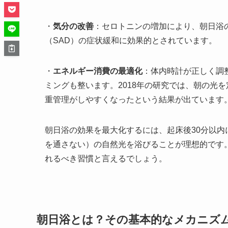
・
気分の改善
：セロトニンの増加により、朝日浴
（SAD）の症状緩和に効果的とされています。
・
エネルギー消費の最適化
：体内時計が正しく調
ミングも整います。2018年の研究では、朝の光
重管理がしやすくなったという結果が出ています
朝日浴の効果を最大化するには、起床後30分以内
を通さない）の自然光を浴びることが理想的です
れるべき習慣と言えるでしょう。
朝日浴とは？その基本的なメカニズ