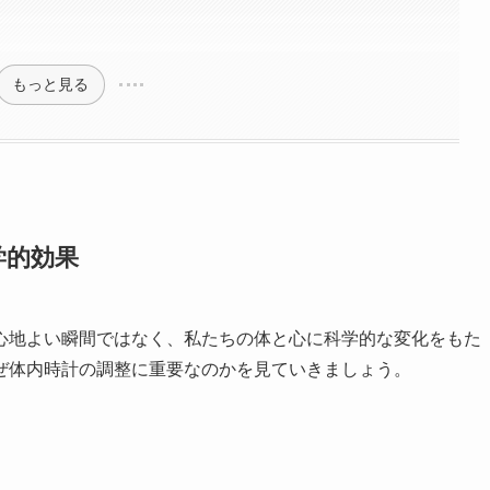
もっと見る
学的効果
心地よい瞬間ではなく、私たちの体と心に科学的な変化をもた
ぜ体内時計の調整に重要なのかを見ていきましょう。