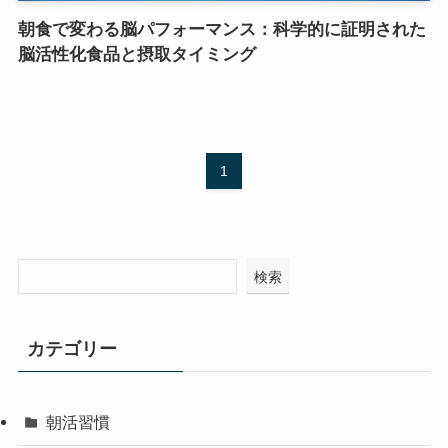
朝食で変わる脳パフォーマンス：科学的に証明された
脳活性化食品と摂取タイミング
1
検索
カテゴリー
朝活習慣