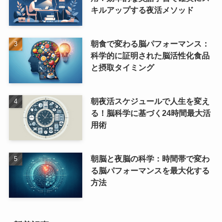
キルアップする夜活メソッド
朝食で変わる脳パフォーマンス：
科学的に証明された脳活性化食品
と摂取タイミング
朝夜活スケジュールで人生を変え
る！脳科学に基づく24時間最大活
用術
朝脳と夜脳の科学：時間帯で変わ
る脳パフォーマンスを最大化する
方法